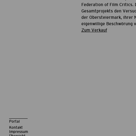
Federation of Film Critics
Gesamtprojekts den Versuch
der Obersteiermark, ihrer 
eigenwillige Beschwörung v
Zum Verkauf
Portal
Kontakt
Impressum
Übersicht