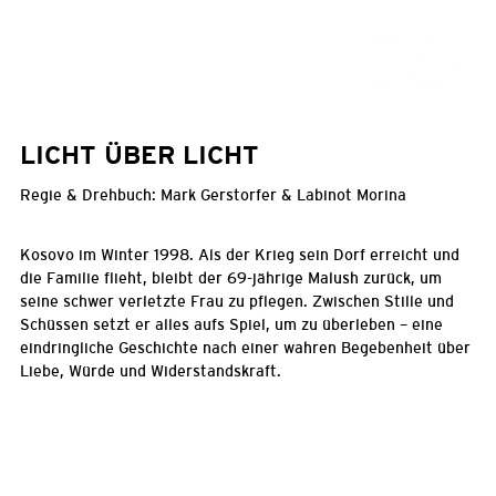
LICHT ÜBER LICHT
Regie & Drehbuch: Mark Gerstorfer & Labinot Morina
Kosovo im Winter 1998. Als der Krieg sein Dorf erreicht und
die Familie flieht, bleibt der 69-jährige Malush zurück, um
seine schwer verletzte Frau zu pflegen. Zwischen Stille und
Schüssen setzt er alles aufs Spiel, um zu überleben – eine
eindringliche Geschichte nach einer wahren Begebenheit über
Liebe, Würde und Widerstandskraft.