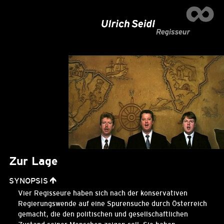
Zur Lage
SYNOPSIS
Vier Regisseure haben sich nach der konservativen
Regierungswende auf eine Spurensuche durch Österreich
gemacht, die den politischen und gesellschaftlichen