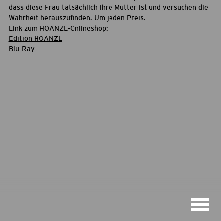
dass diese Frau tatsächlich ihre Mutter ist und versuchen die
Wahrheit herauszufinden. Um jeden Preis.
Link zum HOANZL-Onlineshop:
Edition HOANZL
Blu-Ray