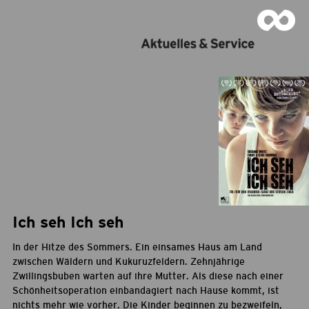
Ich seh Ich seh
In der Hitze des Sommers. Ein einsames Haus am Land
zwischen Wäldern und Kukuruzfeldern. Zehnjährige
Zwillingsbuben warten auf ihre Mutter. Als diese nach einer
Schönheitsoperation einbandagiert nach Hause kommt, ist
nichts mehr wie vorher. Die Kinder beginnen zu bezweifeln,