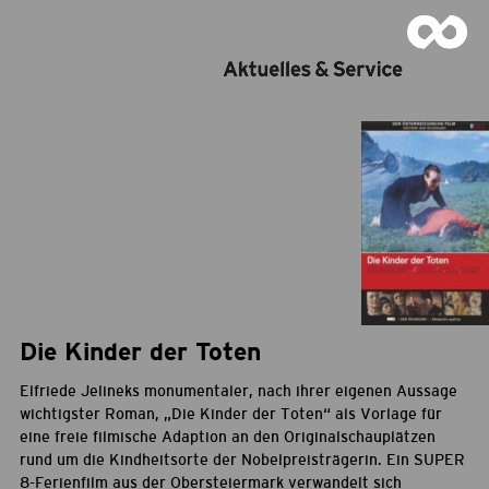
Die Kinder der Toten
Elfriede Jelineks monumentaler, nach ihrer eigenen Aussage
wichtigster Roman, „Die Kinder der Toten“ als Vorlage für
eine freie filmische Adaption an den Originalschauplätzen
rund um die Kindheitsorte der Nobelpreisträgerin. Ein SUPER
8-Ferienfilm aus der Obersteiermark verwandelt sich