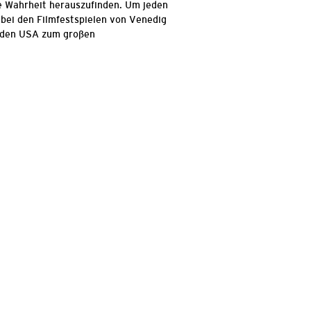
ie Wahrheit herauszufinden. Um jeden
 bei den Filmfestspielen von Venedig
 den USA zum großen