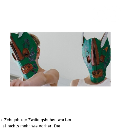
. Zehnjährige Zwillingsbuben warten
ist nichts mehr wie vorher. Die