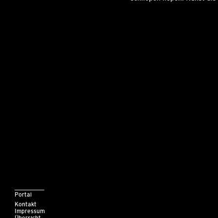
Portal
Kontakt
Impressum
Übersicht