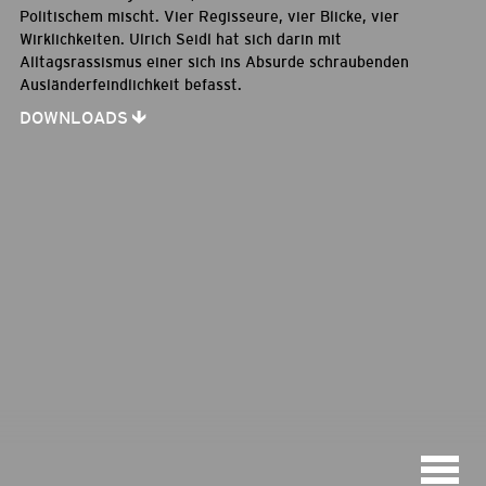
Politischem mischt. Vier Regisseure, vier Blicke, vier
Wirklichkeiten. Ulrich Seidl hat sich darin mit
Alltagsrassismus einer sich ins Absurde schraubenden
Ausländerfeindlichkeit befasst.
DOWNLOADS