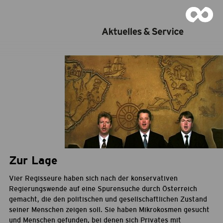
Zur Lage
Vier Regisseure haben sich nach der konservativen
Regierungswende auf eine Spurensuche durch Österreich
gemacht, die den politischen und gesellschaftlichen Zustand
seiner Menschen zeigen soll. Sie haben Mikrokosmen gesucht
und Menschen gefunden, bei denen sich Privates mit